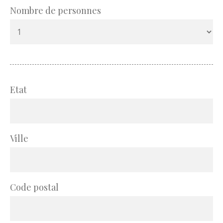
Nombre de personnes
Etat
Ville
Code postal