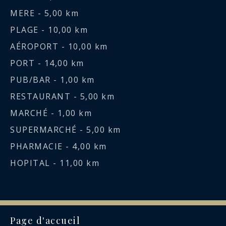
MERE - 5,00 km
PLAGE - 10,00 km
AÉROPORT - 10,00 km
PORT - 14,00 km
PUB/BAR - 1,00 km
RESTAURANT - 5,00 km
MARCHÉ - 1,00 km
SUPERMARCHÉ - 5,00 km
PHARMACIE - 4,00 km
HOPITAL - 11,00 km
Page d'accueil