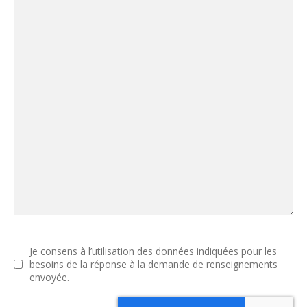
Je consens à l’utilisation des données indiquées pour les
besoins de la réponse à la demande de renseignements
envoyée.