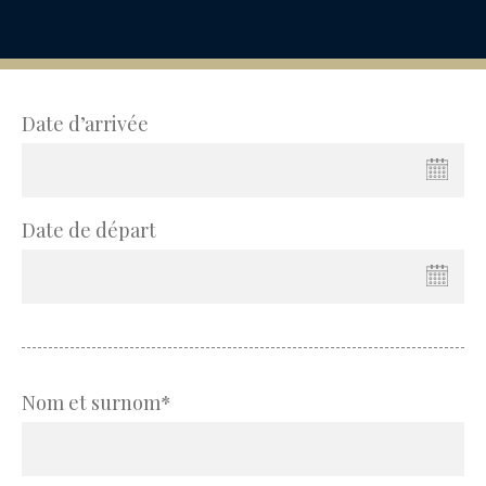
Date d’arrivée
Date de départ
Nom et surnom*