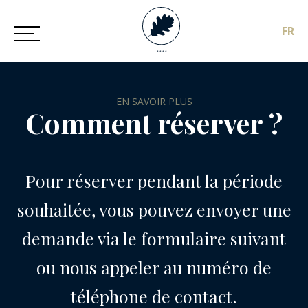
FR
* * * *
EN SAVOIR PLUS
Comment réserver ?
Pour réserver pendant la période
souhaitée, vous pouvez envoyer une
demande via le formulaire suivant
ou nous appeler au numéro de
téléphone de contact.